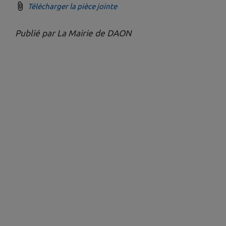
Télécharger la pièce jointe
Publié par La Mairie de DAON