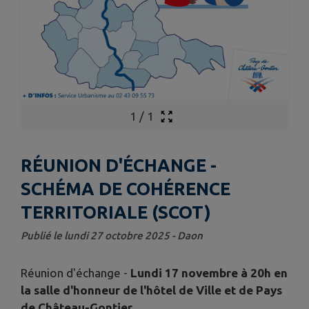
1
/
1
RÉUNION D'ÉCHANGE -
SCHÉMA DE COHÉRENCE
TERRITORIALE (SCOT)
Publié le lundi 27 octobre 2025 - Daon
Réunion d'échange -
Lundi 17 novembre à 20h en
la salle d'honneur de l'hôtel
de Ville et de Pays
de Château-Gontier