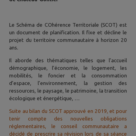
Le Schéma de COhérence Territoriale (SCOT) est
un document de planification. Il fixe et décline le
projet du territoire communautaire à horizon 20
ans.
Il aborde des thématiques telles que l’accueil
démographique, l’économie, le logement, les
mobilités, le foncier et la consommation
d’espace, l’environnement, la gestion des
ressources, le paysage, le patrimoine, la transition
écologique et énergétique, …
Suite au bilan du SCOT approuvé en 2019, et pour
tenir compte des nouvelles obligations
réglementaires, le conseil communautaire a
décidé de prescrire sa révision lors de sa séance