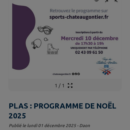
1
/
1
PLAS : PROGRAMME DE NOËL
2025
Publié le lundi 01 décembre 2025 - Daon