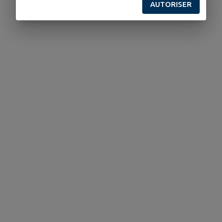
AUTORISER