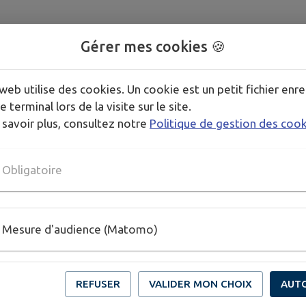
Gérer mes cookies 🍪
 3X3
web utilise des cookies. Un cookie est un petit fichier enre
e terminal lors de la visite sur le site.
 savoir plus, consultez notre
Politique de gestion des coo
Obligatoire
Mesure d'audience (Matomo)
REFUSER
VALIDER MON CHOIX
AUT