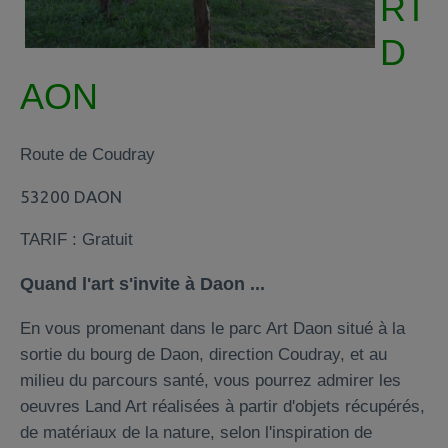
RT
D
AON
Route de Coudray
53200 DAON
TARIF :
Gratuit
Quand l'art s'invite à Daon ...
En vous promenant dans le parc Art Daon situé à la
sortie du bourg de Daon, direction Coudray, et au
milieu du parcours santé, vous pourrez admirer les
oeuvres Land Art réalisées à partir d'objets récupérés,
de matériaux de la nature, selon l'inspiration de